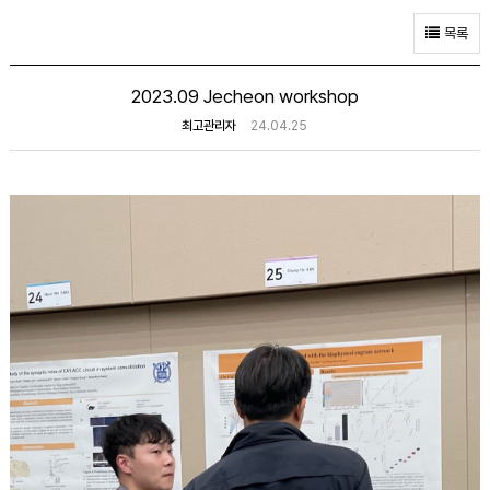
목록
2023.09 Jecheon workshop
최고관리자
24.04.25