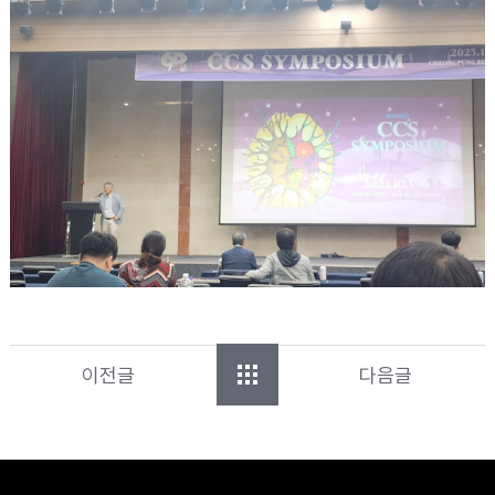
이전글
다음글